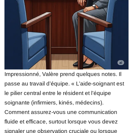
Impressionné, Valère prend quelques notes. Il
passe au travail d’équipe. « L’aide-soignant est
le pilier central entre le résident et l’équipe
soignante (infirmiers, kinés, médecins).
Comment assurez-vous une communication
fluide et efficace, surtout lorsque vous devez
signaler une observation cruciale ou lorsque