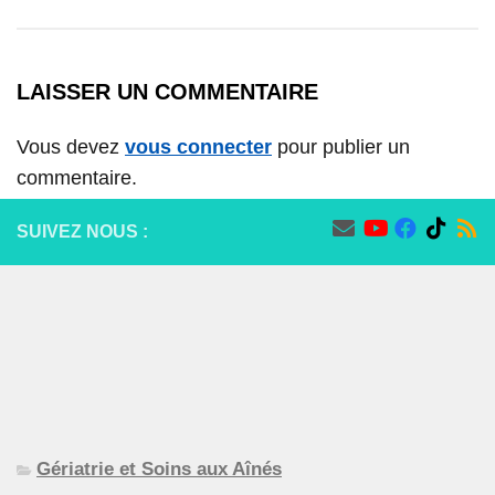
LAISSER UN COMMENTAIRE
Vous devez
vous connecter
pour publier un
commentaire.
SUIVEZ NOUS :
Gériatrie et Soins aux Aînés