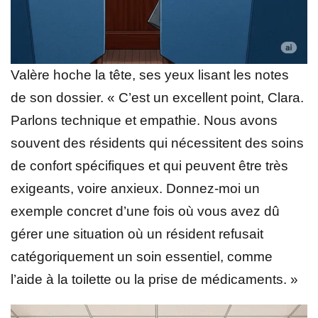
Valère hoche la tête, ses yeux lisant les notes
de son dossier. « C’est un excellent point, Clara.
Parlons technique et empathie. Nous avons
souvent des résidents qui nécessitent des soins
de confort spécifiques et qui peuvent être très
exigeants, voire anxieux. Donnez-moi un
exemple concret d’une fois où vous avez dû
gérer une situation où un résident refusait
catégoriquement un soin essentiel, comme
l’aide à la toilette ou la prise de médicaments. »