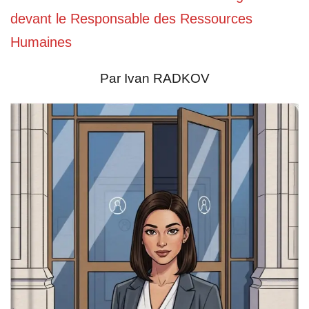
devant le Responsable des Ressources
Humaines
Par Ivan RADKOV