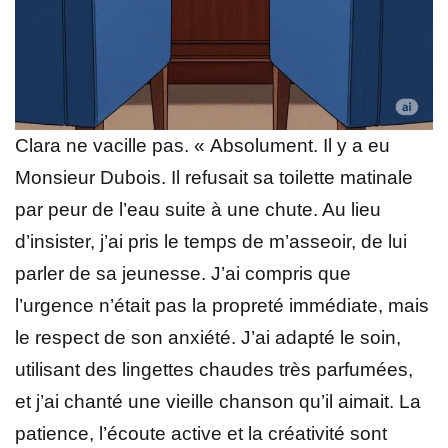
Clara ne vacille pas. « Absolument. Il y a eu
Monsieur Dubois. Il refusait sa toilette matinale
par peur de l’eau suite à une chute. Au lieu
d’insister, j’ai pris le temps de m’asseoir, de lui
parler de sa jeunesse. J’ai compris que
l’urgence n’était pas la propreté immédiate, mais
le respect de son anxiété. J’ai adapté le soin,
utilisant des lingettes chaudes très parfumées,
et j’ai chanté une vieille chanson qu’il aimait. La
patience, l’écoute active et la créativité sont