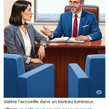
Valère l’accueille dans un bureau lumineux,