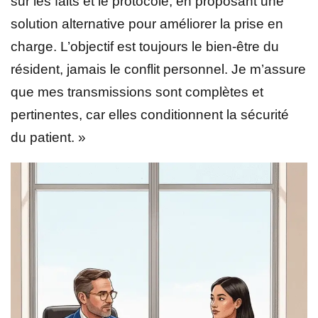
sur les faits et le protocole, en proposant une
solution alternative pour améliorer la prise en
charge. L’objectif est toujours le bien-être du
résident, jamais le conflit personnel. Je m’assure
que mes transmissions sont complètes et
pertinentes, car elles conditionnent la sécurité
du patient. »