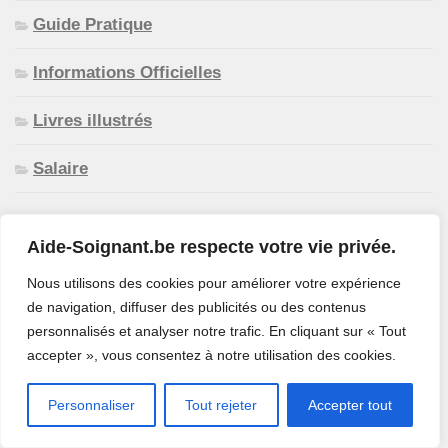
Guide Pratique
Informations Officielles
Livres illustrés
Salaire
Aide-Soignant.be respecte votre vie privée.
Nous utilisons des cookies pour améliorer votre expérience
de navigation, diffuser des publicités ou des contenus
personnalisés et analyser notre trafic. En cliquant sur « Tout
accepter », vous consentez à notre utilisation des cookies.
Personnaliser
Tout rejeter
Accepter tout