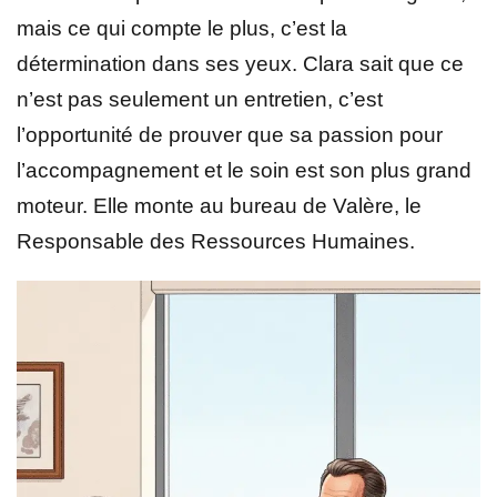
mais ce qui compte le plus, c’est la
détermination dans ses yeux. Clara sait que ce
n’est pas seulement un entretien, c’est
l’opportunité de prouver que sa passion pour
l’accompagnement et le soin est son plus grand
moteur. Elle monte au bureau de Valère, le
Responsable des Ressources Humaines.