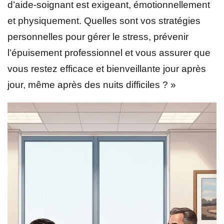
d’aide-soignant est exigeant, émotionnellement
et physiquement. Quelles sont vos stratégies
personnelles pour gérer le stress, prévenir
l’épuisement professionnel et vous assurer que
vous restez efficace et bienveillante jour après
jour, même après des nuits difficiles ? »