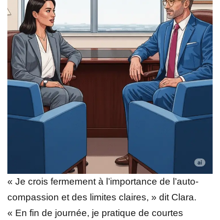
« Je crois fermement à l’importance de l’auto-
compassion et des limites claires, » dit Clara.
« En fin de journée, je pratique de courtes