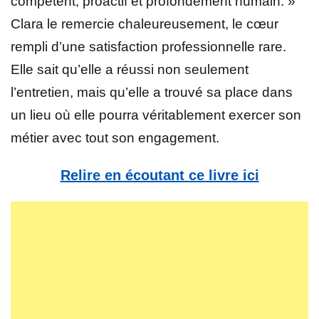
compétent, proactif et profondément humain. »
Clara le remercie chaleureusement, le cœur
rempli d’une satisfaction professionnelle rare.
Elle sait qu’elle a réussi non seulement
l’entretien, mais qu’elle a trouvé sa place dans
un lieu où elle pourra véritablement exercer son
métier avec tout son engagement.
Relire en écoutant ce livre ici