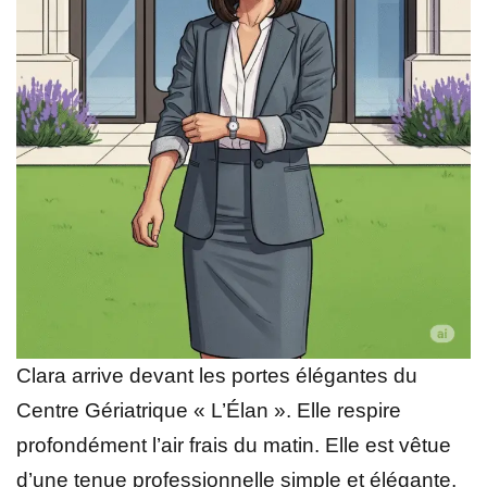
Clara arrive devant les portes élégantes du
Centre Gériatrique « L’Élan ». Elle respire
profondément l’air frais du matin. Elle est vêtue
d’une tenue professionnelle simple et élégante,