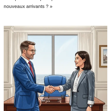
nouveaux arrivants ? »