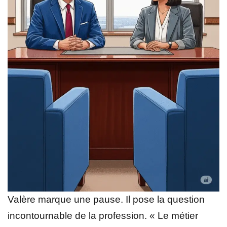
Valère marque une pause. Il pose la question
incontournable de la profession. « Le métier