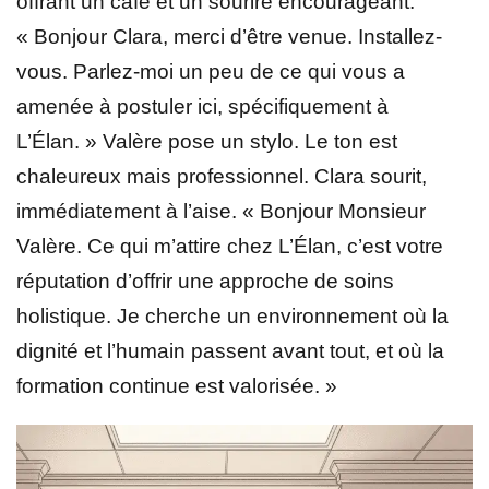
offrant un café et un sourire encourageant.
« Bonjour Clara, merci d’être venue. Installez-
vous. Parlez-moi un peu de ce qui vous a
amenée à postuler ici, spécifiquement à
L’Élan. » Valère pose un stylo. Le ton est
chaleureux mais professionnel. Clara sourit,
immédiatement à l’aise. « Bonjour Monsieur
Valère. Ce qui m’attire chez L’Élan, c’est votre
réputation d’offrir une approche de soins
holistique. Je cherche un environnement où la
dignité et l’humain passent avant tout, et où la
formation continue est valorisée. »