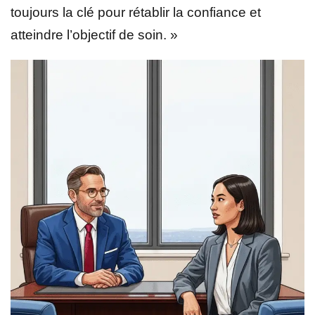
toujours la clé pour rétablir la confiance et
atteindre l’objectif de soin. »