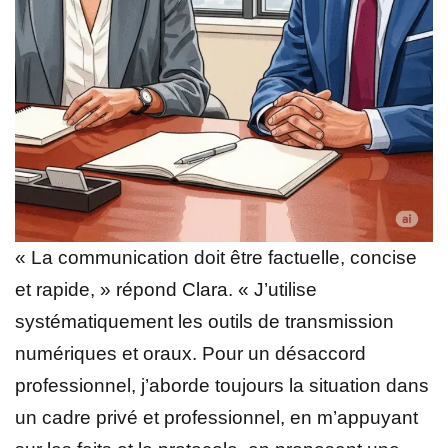
« La communication doit être factuelle, concise
et rapide, » répond Clara. « J’utilise
systématiquement les outils de transmission
numériques et oraux. Pour un désaccord
professionnel, j’aborde toujours la situation dans
un cadre privé et professionnel, en m’appuyant