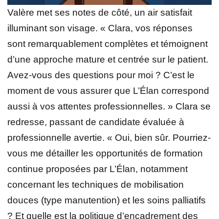
Valère met ses notes de côté, un air satisfait
illuminant son visage. « Clara, vos réponses
sont remarquablement complètes et témoignent
d’une approche mature et centrée sur le patient.
Avez-vous des questions pour moi ? C’est le
moment de vous assurer que L’Élan correspond
aussi à vos attentes professionnelles. » Clara se
redresse, passant de candidate évaluée à
professionnelle avertie. « Oui, bien sûr. Pourriez-
vous me détailler les opportunités de formation
continue proposées par L’Élan, notamment
concernant les techniques de mobilisation
douces (type manutention) et les soins palliatifs
? Et quelle est la politique d’encadrement des