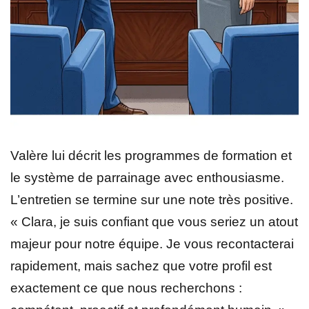
Valère lui décrit les programmes de formation et
le système de parrainage avec enthousiasme.
L’entretien se termine sur une note très positive.
« Clara, je suis confiant que vous seriez un atout
majeur pour notre équipe. Je vous recontacterai
rapidement, mais sachez que votre profil est
exactement ce que nous recherchons :