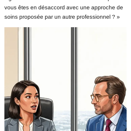
vous êtes en désaccord avec une approche de
soins proposée par un autre professionnel ? »