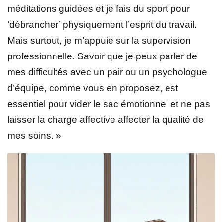
méditations guidées et je fais du sport pour
‘débrancher’ physiquement l’esprit du travail.
Mais surtout, je m’appuie sur la supervision
professionnelle. Savoir que je peux parler de
mes difficultés avec un pair ou un psychologue
d’équipe, comme vous en proposez, est
essentiel pour vider le sac émotionnel et ne pas
laisser la charge affective affecter la qualité de
mes soins. »