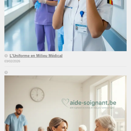
L’Uniforme en Milieu Médical
03/02/2026