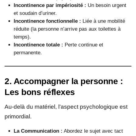
Incontinence par impériosité :
Un besoin urgent
et soudain d’uriner.
Incontinence fonctionnelle :
Liée à une mobilité
réduite (la personne n’arrive pas aux toilettes à
temps).
Incontinence totale :
Perte continue et
permanente.
2. Accompagner la personne :
Les bons réflexes
Au-delà du matériel, l’aspect psychologique est
primordial.
La Communication :
Abordez le sujet avec tact