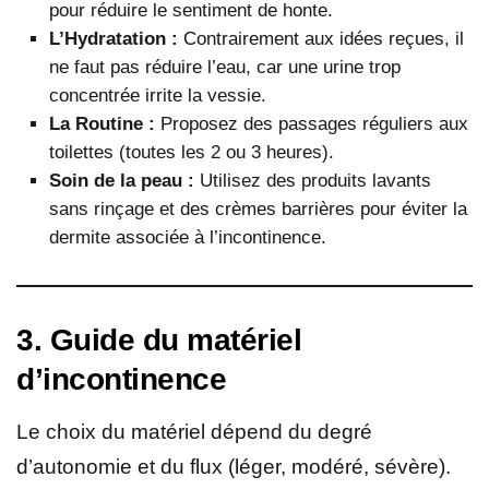
pour réduire le sentiment de honte.
L’Hydratation :
Contrairement aux idées reçues, il
ne faut pas réduire l’eau, car une urine trop
concentrée irrite la vessie.
La Routine :
Proposez des passages réguliers aux
toilettes (toutes les 2 ou 3 heures).
Soin de la peau :
Utilisez des produits lavants
sans rinçage et des crèmes barrières pour éviter la
dermite associée à l’incontinence.
3. Guide du matériel
d’incontinence
Le choix du matériel dépend du degré
d’autonomie et du flux (léger, modéré, sévère).