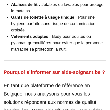
Alalises de lit :
Jetables ou lavables pour protéger
le matelas.
Gants de toilette à usage unique :
Pour une
hygiène parfaite sans risque de contamination
croisée.
Vêtements adaptés :
Body pour adultes ou
pyjamas grenouillères pour éviter que la personne
n’arrache sa protection la nuit.
Pourquoi s’informer sur aide-soignant.be ?
En tant que plateforme de référence en
Belgique, nous analysons pour vous les
solutions répondant aux normes de qualité