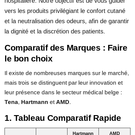
hospitalière. Notre objectif est de vous guider
vers les produits privilégiant le confort cutané
et la neutralisation des odeurs, afin de garantir
la dignité et la discrétion des patients.
Comparatif des Marques : Faire
le bon choix
Il existe de nombreuses marques sur le marché,
mais trois se distinguent par leur innovation et
leur présence dans le secteur médical belge :
Tena
,
Hartmann
et
AMD
.
1. Tableau Comparatif Rapide
Hartmann
AMD