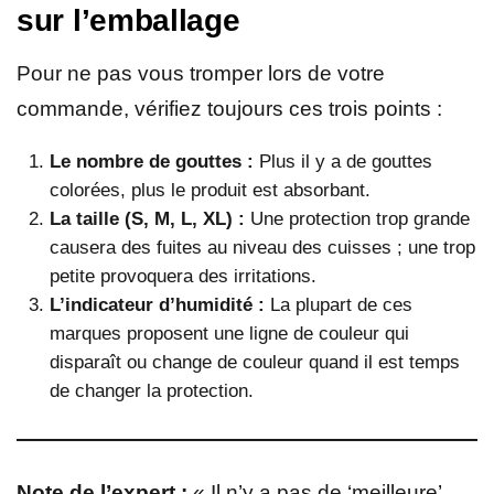
sur l’emballage
Pour ne pas vous tromper lors de votre
commande, vérifiez toujours ces trois points :
Le nombre de gouttes :
Plus il y a de gouttes
colorées, plus le produit est absorbant.
La taille (S, M, L, XL) :
Une protection trop grande
causera des fuites au niveau des cuisses ; une trop
petite provoquera des irritations.
L’indicateur d’humidité :
La plupart de ces
marques proposent une ligne de couleur qui
disparaît ou change de couleur quand il est temps
de changer la protection.
Note de l’expert :
« Il n’y a pas de ‘meilleure’