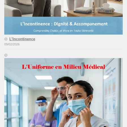
L’Incontinence
09/02/2026