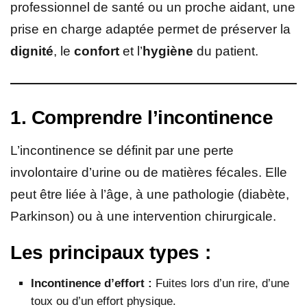
professionnel de santé ou un proche aidant, une
prise en charge adaptée permet de préserver la
dignité
, le
confort
et l’
hygiène
du patient.
1. Comprendre l’incontinence
L’incontinence se définit par une perte
involontaire d’urine ou de matières fécales. Elle
peut être liée à l’âge, à une pathologie (diabète,
Parkinson) ou à une intervention chirurgicale.
Les principaux types :
Incontinence d’effort :
Fuites lors d’un rire, d’une
toux ou d’un effort physique.