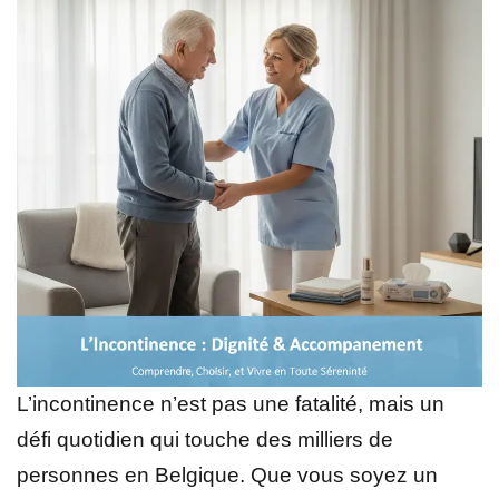
L’incontinence n’est pas une fatalité, mais un
défi quotidien qui touche des milliers de
personnes en Belgique. Que vous soyez un