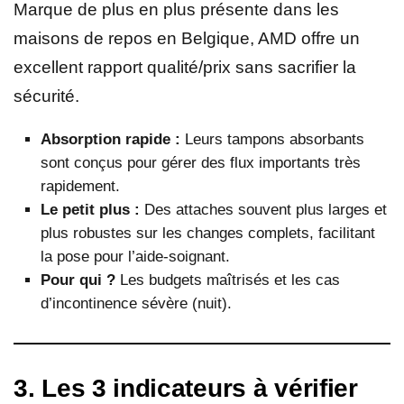
Marque de plus en plus présente dans les
maisons de repos en Belgique, AMD offre un
excellent rapport qualité/prix sans sacrifier la
sécurité.
Absorption rapide :
Leurs tampons absorbants
sont conçus pour gérer des flux importants très
rapidement.
Le petit plus :
Des attaches souvent plus larges et
plus robustes sur les changes complets, facilitant
la pose pour l’aide-soignant.
Pour qui ?
Les budgets maîtrisés et les cas
d’incontinence sévère (nuit).
3. Les 3 indicateurs à vérifier