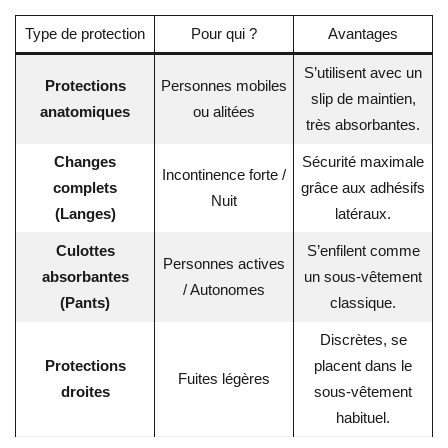
Type de protection
Pour qui ?
Avantages
S’utilisent avec un
Protections
Personnes mobiles
slip de maintien,
anatomiques
ou alitées
très absorbantes.
Changes
Sécurité maximale
Incontinence forte /
complets
grâce aux adhésifs
Nuit
(Langes)
latéraux.
Culottes
S’enfilent comme
Personnes actives
absorbantes
un sous-vêtement
/ Autonomes
(Pants)
classique.
Discrètes, se
Protections
placent dans le
Fuites légères
droites
sous-vêtement
habituel.