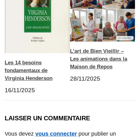
L’art de Bien Vieillir –
Les animations dans la
Les 14 besoins
Maison de Repos
fondamentaux de
Virginia Henderson
28/11/2025
16/11/2025
LAISSER UN COMMENTAIRE
Vous devez
vous connecter
pour publier un