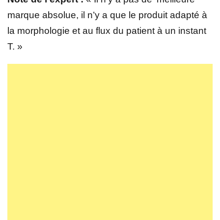
marque absolue, il n’y a que le produit adapté à
la morphologie et au flux du patient à un instant
T. »