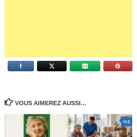
VOUS AIMEREZ AUSSI...
0