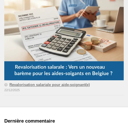
Revalorisation salariale pour aide-soignant(e)
22/12/2025
Dernière commentaire