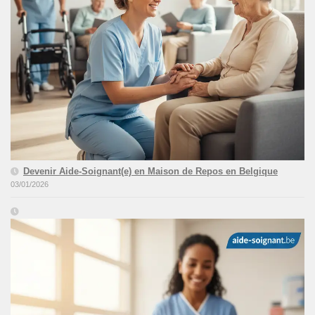
Devenir Aide-Soignant(e) en Maison de Repos en Belgique
03/01/2026