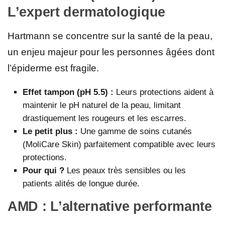
L’expert dermatologique
Hartmann se concentre sur la santé de la peau,
un enjeu majeur pour les personnes âgées dont
l’épiderme est fragile.
Effet tampon (pH 5.5) :
Leurs protections aident à
maintenir le pH naturel de la peau, limitant
drastiquement les rougeurs et les escarres.
Le petit plus :
Une gamme de soins cutanés
(MoliCare Skin) parfaitement compatible avec leurs
protections.
Pour qui ?
Les peaux très sensibles ou les
patients alités de longue durée.
AMD : L’alternative performante