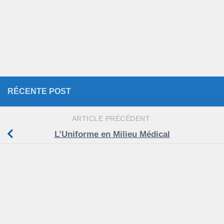
RÉCENTE POST
ARTICLE PRÉCÉDENT
L’Uniforme en Milieu Médical