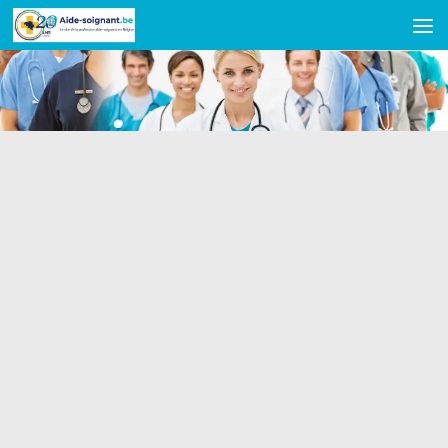
Skip to content