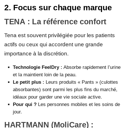
2. Focus sur chaque marque
TENA : La référence confort
Tena est souvent privilégiée pour les patients
actifs ou ceux qui accordent une grande
importance à la discrétion.
Technologie FeelDry :
Absorbe rapidement l’urine
et la maintient loin de la peau.
Le petit plus :
Leurs produits « Pants » (culottes
absorbantes) sont parmi les plus fins du marché,
idéaux pour garder une vie sociale active.
Pour qui ?
Les personnes mobiles et les soins de
jour.
HARTMANN (MoliCare) :