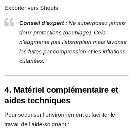
Exporter vers Sheets
Conseil d’expert :
Ne superposez jamais
deux protections (doublage). Cela
n’augmente pas l’absorption mais favorise
les fuites par compression et les irritations
cutanées.
4. Matériel complémentaire et
aides techniques
Pour sécuriser l’environnement et faciliter le
travail de l’aide-soignant :