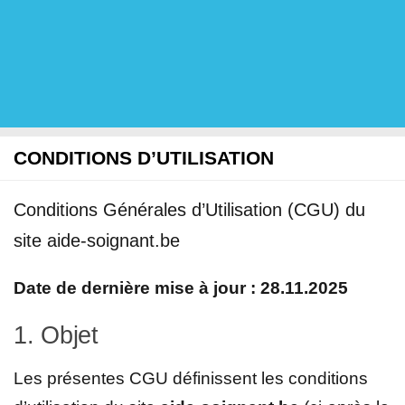
CONDITIONS D’UTILISATION
Conditions Générales d’Utilisation (CGU) du
site aide-soignant.be
Date de dernière mise à jour : 28.11.2025
1. Objet
Les présentes CGU définissent les conditions