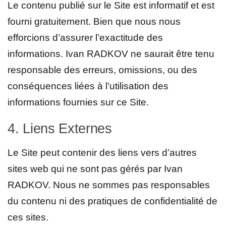
Le contenu publié sur le Site est informatif et est
fourni gratuitement. Bien que nous nous
efforcions d’assurer l’exactitude des
informations. Ivan RADKOV ne saurait être tenu
responsable des erreurs, omissions, ou des
conséquences liées à l’utilisation des
informations fournies sur ce Site.
4. Liens Externes
Le Site peut contenir des liens vers d’autres
sites web qui ne sont pas gérés par Ivan
RADKOV. Nous ne sommes pas responsables
du contenu ni des pratiques de confidentialité de
ces sites.