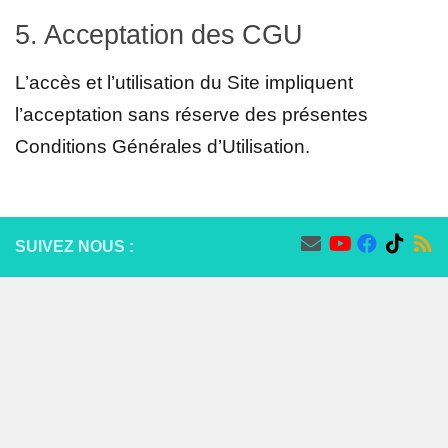
5. Acceptation des CGU
L’accès et l’utilisation du Site impliquent
l’acceptation sans réserve des présentes
Conditions Générales d’Utilisation.
SUIVEZ NOUS :