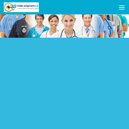
Skip to content