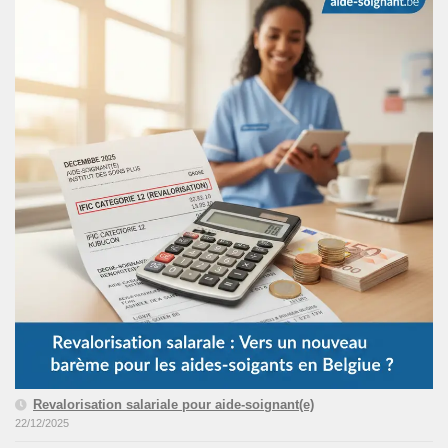
Revalorisation salariale pour aide-soignant(e)
22/12/2025