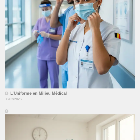
L’Uniforme en Milieu Médical
03/02/2026