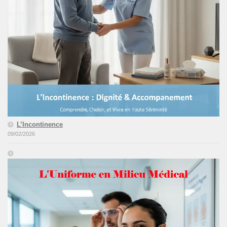
L’Incontinence
09/02/2026