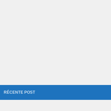
RÉCENTE POST