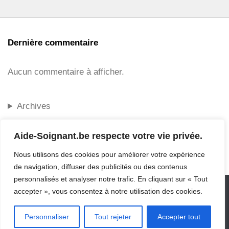
Dernière commentaire
Aucun commentaire à afficher.
Archives
Aide-Soignant.be respecte votre vie privée.
Nous utilisons des cookies pour améliorer votre expérience
de navigation, diffuser des publicités ou des contenus
personnalisés et analyser notre trafic. En cliquant sur « Tout
accepter », vous consentez à notre utilisation des cookies.
Aide-Soignant.be © 2006 - 2026 Tous droits réservés.
Personnaliser
Tout rejeter
Accepter tout