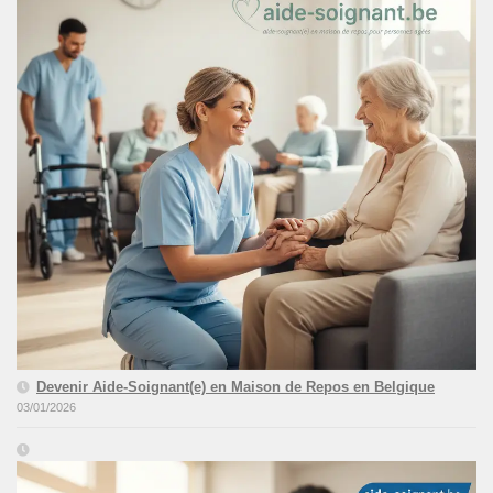
Devenir Aide-Soignant(e) en Maison de Repos en Belgique
03/01/2026