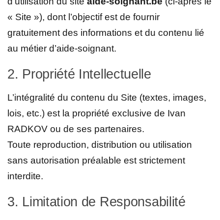
d’utilisation du site
aide-soignant.be
(ci-après le
« Site »), dont l’objectif est de fournir
gratuitement des informations et du contenu lié
au métier d’aide-soignant.
2. Propriété Intellectuelle
L’intégralité du contenu du Site (textes, images,
lois, etc.) est la propriété exclusive de Ivan
RADKOV ou de ses partenaires.
Toute reproduction, distribution ou utilisation
sans autorisation préalable est strictement
interdite.
3. Limitation de Responsabilité