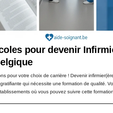
coles pour devenir Infirmi
elgique
ions pour votre choix de carrière ! Devenir infirmier(è
gratifiante qui nécessite une formation de qualité. Vo
établissements où vous pouvez suivre cette formation