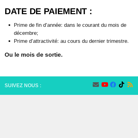
DATE DE PAIEMENT :
Prime de fin d’année: dans le courant du mois de
décembre;
Prime d’attractivité: au cours du dernier trimestre.
Ou le mois de sortie.
SUIVEZ NOUS :