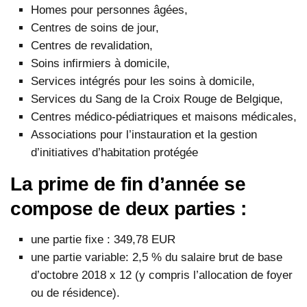
Homes pour personnes âgées,
Centres de soins de jour,
Centres de revalidation,
Soins infirmiers à domicile,
Services intégrés pour les soins à domicile,
Services du Sang de la Croix Rouge de Belgique,
Centres médico-pédiatriques et maisons médicales,
Associations pour l’instauration et la gestion
d’initiatives d’habitation protégée
La prime de fin d’année se
compose de deux parties :
une partie fixe : 349,78 EUR
une partie variable: 2,5 % du salaire brut de base
d’octobre 2018 x 12 (y compris l’allocation de foyer
ou de résidence).