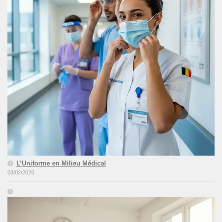
L’Uniforme en Milieu Médical
03/02/2026