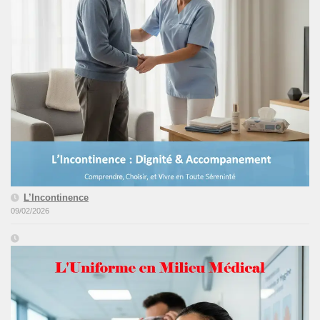
L’Incontinence
09/02/2026