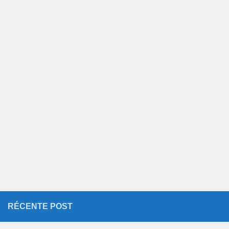
RÉCENTE POST