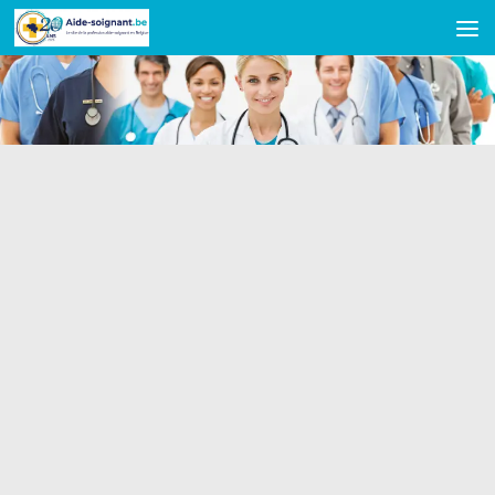
Skip to content