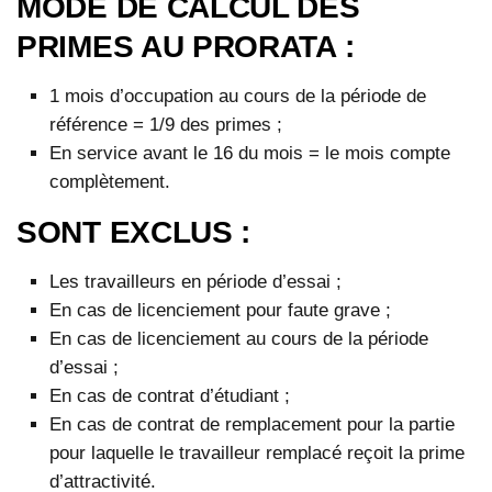
MODE DE CALCUL DES
PRIMES AU PRORATA :
1 mois d’occupation au cours de la période de
référence = 1/9 des primes ;
En service avant le 16 du mois = le mois compte
complètement.
SONT EXCLUS :
Les travailleurs en période d’essai ;
En cas de licenciement pour faute grave ;
En cas de licenciement au cours de la période
d’essai ;
En cas de contrat d’étudiant ;
En cas de contrat de remplacement pour la partie
pour laquelle le travailleur remplacé reçoit la prime
d’attractivité.