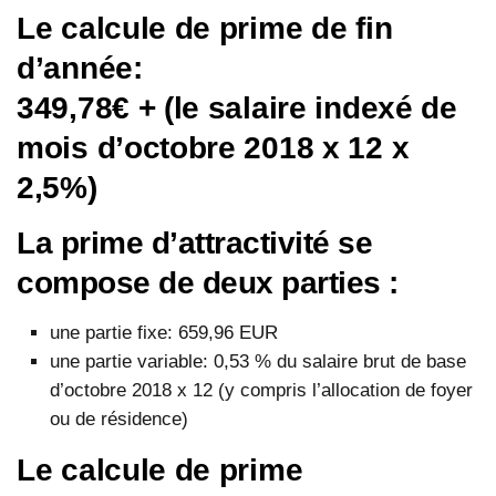
Le calcule de prime de fin
d’année:
349,78€ + (le salaire indexé de
mois d’octobre 2018 x 12 x
2,5%)
La prime d’attractivité se
compose de deux parties :
une partie fixe: 659,96 EUR
une partie variable: 0,53 % du salaire brut de base
d’octobre 2018 x 12 (y compris l’allocation de foyer
ou de résidence)
Le calcule de prime