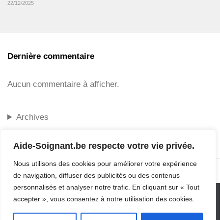
22/12/2025
Dernière commentaire
Aucun commentaire à afficher.
Archives
Aide-Soignant.be respecte votre vie privée.
Nous utilisons des cookies pour améliorer votre expérience
de navigation, diffuser des publicités ou des contenus
personnalisés et analyser notre trafic. En cliquant sur « Tout
accepter », vous consentez à notre utilisation des cookies.
Aide-Soignant.be © 2006 - 2026 Tous droits réservés.