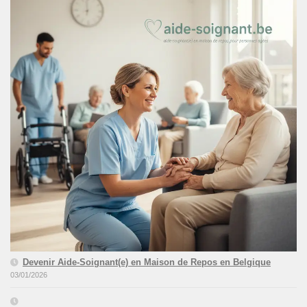
Devenir Aide-Soignant(e) en Maison de Repos en Belgique
03/01/2026