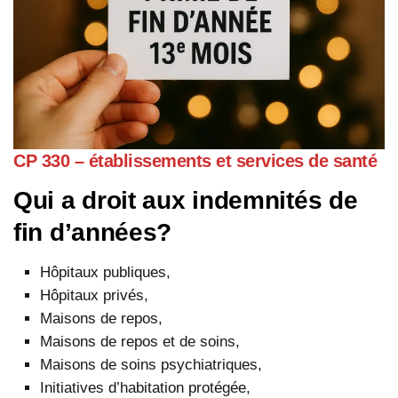
CP 330 – établissements et services de santé
Qui a droit aux indemnités de
fin d’années?
Hôpitaux publiques,
Hôpitaux privés,
Maisons de repos,
Maisons de repos et de soins,
Maisons de soins psychiatriques,
Initiatives d’habitation protégée,