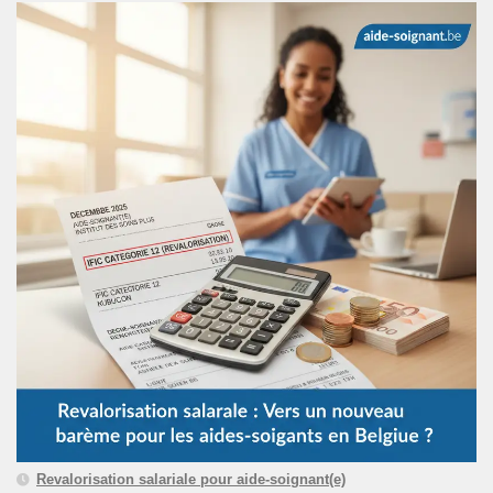
Revalorisation salariale pour aide-soignant(e)