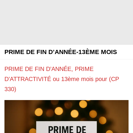
PRIME DE FIN D’ANNÉE-13ÈME MOIS
PRIME DE FIN D’ANNÉE, PRIME
D’ATTRACTIVITÉ ou 13ème mois pour (CP
330)