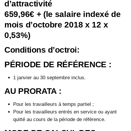
d’attractivité
659,96€ + (le salaire indexé de
mois d’octobre 2018 x 12 x
0,53%)
Conditions d’octroi:
PÉRIODE DE RÉFÉRENCE :
1 janvier au 30 septembre inclus.
AU PRORATA :
Pour les travailleurs à temps partiel ;
Pour les travailleurs entrés en service ou ayant
quitté au cours de la période de référence.